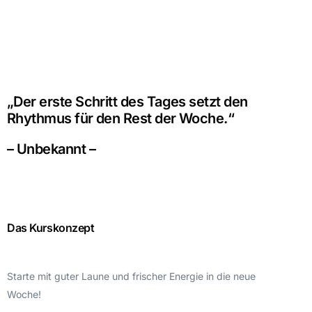
„Der erste Schritt des Tages setzt den
Rhythmus für den Rest der Woche.“
– Unbekannt –
Das Kurskonzept
Starte mit guter Laune und frischer Energie in die neue
Woche!