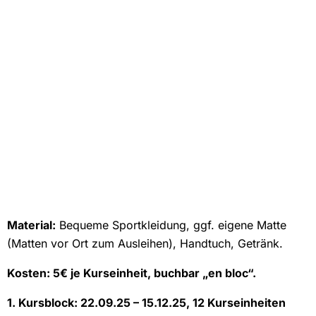
Material:
Bequeme Sportkleidung, ggf. eigene Matte
(Matten vor Ort zum Ausleihen), Handtuch, Getränk.
Kosten:
5
€ je Kurseinheit, buchbar „en bloc“.
1. Kursblock: 22.09.25 – 15.12.25, 12 Kurseinheiten