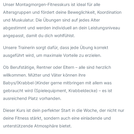
Unser Montagmorgen-Fitnesskurs ist ideal für alle
Altersgruppen und fördert deine Beweglichkeit, Koordination
und Muskulatur. Die Übungen sind auf jedes Alter
abgestimmt und werden individuell an dein Leistungsniveau
angepasst, damit du dich wohlfühlst.
Unsere Trainerin sorgt dafür, dass jede Übung korrekt
ausgeführt wird, um maximale Vorteile zu erzielen.
Ob Berufstätige, Rentner oder Eltern – alle sind herzlich
willkommen. Mütter und Väter können ihre
Babys/(Krabbel-)Kinder gerne mitbringen mit allem was
gebraucht wird (Spielequipment, Krabbeldecke) – es ist
ausreichend Platz vorhanden.
Dieser Kurs ist dein perfekter Start in die Woche, der nicht nur
deine Fitness stärkt, sondern auch eine einladende und
unterstützende Atmosphäre bietet.