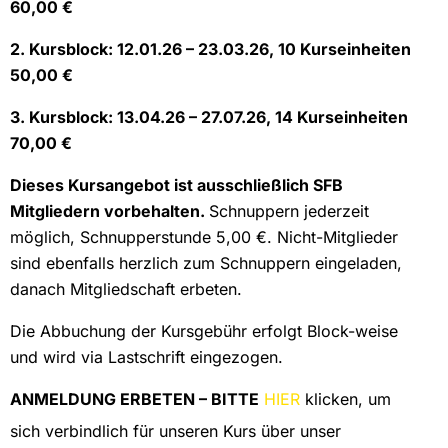
60,00 €
2. Kursblock: 12.01.26 – 23.03.26, 10 Kurseinheiten
50,00 €
3. Kursblock: 13.04.26 – 27.07.26, 14 Kurseinheiten
70,00 €
Dieses Kursangebot ist ausschließlich SFB
Mitgliedern vorbehalten.
Schnuppern jederzeit
möglich, Schnupperstunde 5,00 €.
Nicht-Mitglieder
sind ebenfalls herzlich zum Schnuppern eingeladen,
danach Mitgliedschaft erbeten.
Die Abbuchung der Kursgebühr erfolgt Block-weise
und wird via Lastschrift eingezogen.
ANMELDUNG ERBETEN – BITTE
HIER
klicken, um
sich verbindlich für unseren Kurs über unser