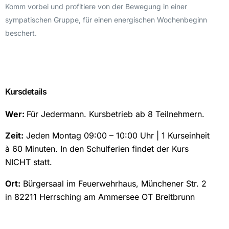
Komm vorbei und profitiere von der Bewegung in einer
sympatischen Gruppe, für einen energischen Wochenbeginn
beschert.
Kursdetails
Wer:
Für Jedermann. Kursbetrieb ab 8 Teilnehmern.
Zeit:
Jeden Montag 09:00 – 10:00 Uhr | 1 Kurseinheit
à 60 Minuten. In den Schulferien findet der Kurs
NICHT statt.
Ort:
Bürgersaal im Feuerwehrhaus, Münchener Str. 2
in 82211 Herrsching am Ammersee OT Breitbrunn