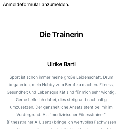
Anmeldeformular anzumelden.
Die Trainerin
Ulrike Bartl
Sport ist schon immer meine große Leidenschaft. Drum
begann ich, mein Hobby zum Beruf zu machen. Fitness,
Gesundheit und Lebensqualität sind für mich sehr wichtig.
Gerne helfe ich dabei, dies stetig und nachhaltig
umzusetzen. Der ganzheitliche Ansatz steht bei mir im
Vordergrund. Als "medizinischer Fitnesstrainer"
(Fitnesstrainer A-Lizenz) bringe ich wertvolles Fachwissen