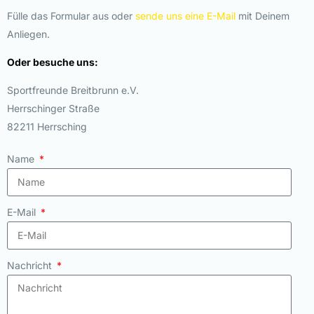
Fülle das Formular aus oder
sende uns eine E-Mail
mit Deinem
Anliegen.
Oder besuche uns:
Sportfreunde Breitbrunn e.V.
Herrschinger Straße
82211 Herrsching
Name
E-Mail
Nachricht