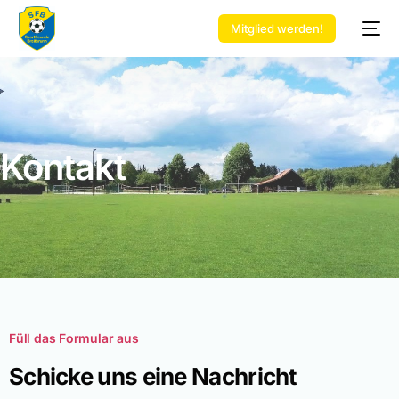
Mitglied werden!
Kontakt
Füll das Formular aus
Schicke uns eine Nachricht